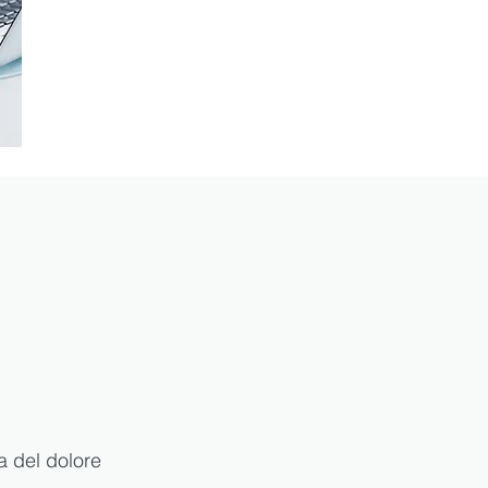
a del dolore