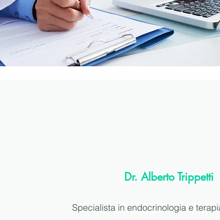
Dr. Alberto Trippetti
Specialista in endocrinologia e terapi