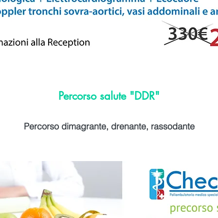
Percorso salute "DDR"
Percorso dimagrante, drenante, rassodante