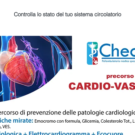
Controlla lo stato del tuo sistema circolatorio