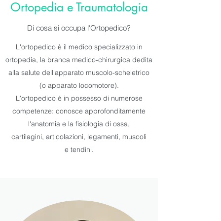
Ortopedia e Traumatologia
Di cosa si occupa l'Ortopedico?
L'ortopedico è il medico specializzato in
ortopedia, la branca medico-chirurgica dedita
alla salute dell'apparato muscolo-scheletrico
(o apparato locomotore).
L'ortopedico è in possesso di numerose
competenze: conosce approfonditamente
l'anatomia e la fisiologia di ossa,
cartilagini, articolazioni, legamenti, muscoli
e tendini.