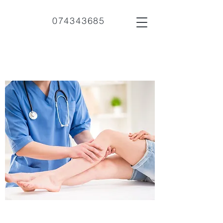
074343685