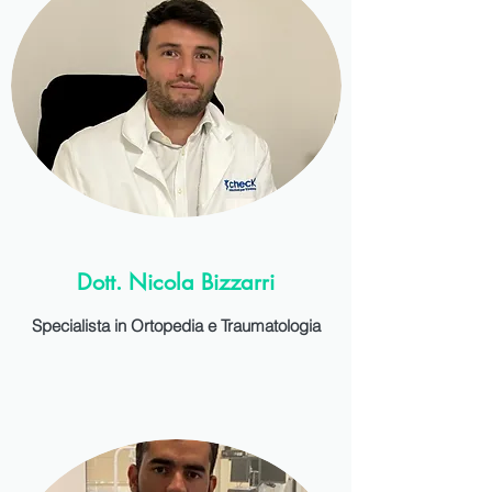
Dott. Nicola Bizzarri
Specialista in Ortopedia e Traumatologia